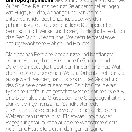
Die topographische
Gestaltung also die Struktur des
Außen-Spiel-Raums benutzt Geländemodellierungen
wie Hügel, Mulden, Abhänge und Senken mit
entsprechender Bepflanzung. Dabei werden
geheimnisvolle und abenteuerliche Komponenten
berücksichtigt: Winkel und Ecken, Schleichpfade durch
das Gebüsch, Kriechtunnel, Weidenrutenverstecke,
naturgewachsene Höhlen und Häuser.
Die einzelnen Bereiche, geschützte und bepflanzte
Räume, Erdhügel und Freiräume fließen ineinander.
Deren Mehrdeutigkeit lässt den Kindern eine freie Wahl,
die Spielorte zu benennen. Welche Orte als Treffpunkte
ausgewählt werden, hängt stark mit der Gestaltung
des Spielbereiches zusammen. Es gibt Orte, die als
typische Treffpunkte gestaltet werden können, wie z.B.
eine Sitzmulde aus Grassoden, eine Sitzgelegenheit mit
Bänken, ein gemeinsamer Sandkasten oder
überdachte Spielbereiche wie z.B. eine Kuhle, die mit
Weidenruten überbaut ist. Ein etwas untypischer
Begegnungsraum kann auch eine Wasserstelle sein.
Auch eine Feuerstelle dient dem gemeinsamen