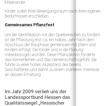
Miteinander.
Kinder sollen ihren Bewegungsraum nach ihren eigenen
Bedürfnissen erschließen.
Gemeinsames Pflanzfest
Um die Identifikation mit den Spielbereichen zu fördern
ist die Pflanzung erst ca. ein halbes Jahr nach dem
Abschluss der Bauphase gemeinsam mit Eltern und
Kindern erfolgt. Die Kinder sind in die Planung
miteinbezogen worden. Diese Pflanzaktion förderte
das Kennenlernen und das Gemeinschaftsgefühl. Sie
führte zu einer hohen Akzeptanz des bereits
Geschaffenen und damit zu einem stärkeren Interesse
an dessen Erhaltung.
Im Jahr 2009 verlieh uns der
Landessportbund Hessen das
Qualitätssiegel „Hessischer