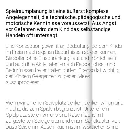
Spielraumplanung ist eine äußerst komplexe
Angelegenheit, die technische, pädagogische und
motorische Kenntnisse voraussetzt. Aus Angst
vor Gefahren wird dem Kind das selbständige
Handeln oft untersagt.
Eine Konzeption gewinnt an Bedeutung, bei dem Kinder
im Freien nach eigenen Bedürfnissen spielen können.
Sie sollen ohne Einschränkung laut und fröhlich sein
und auch ihre Aktivitäten je nach Persönlichkeit und
Bedürfnissen frei entfalten dürfen. Ebenso ist wichtig,
den Kindern Gelegenheit zu geben, vieles
auszuprobieren.
Wenn wir an einen Spielplatz denken, denken wir an eine
Fläche, die zum Spielen begrenzt ist. Unter einem
Spielplatz stellen wir uns eine Rasenfläche mit
aufgestellten Spielgeräten und einem Sandkasten vor.
Dass Spielen im Außen-Raum ist im wörtlichen Sinne