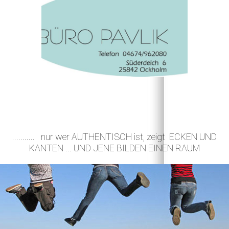
........... nur wer AUTHENTISCH ist, zeigt ECKEN UND
KANTEN ... UND JENE BILDEN EINEN RAUM