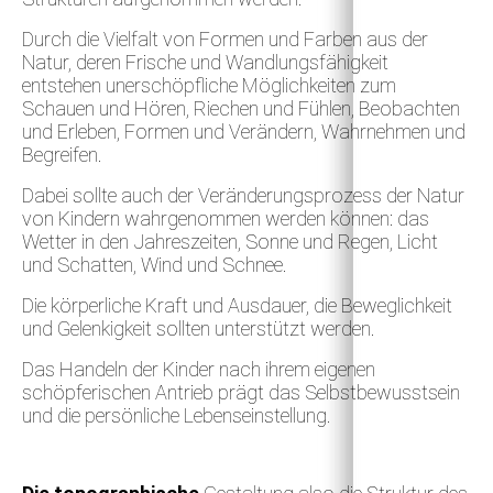
Durch die Vielfalt von Formen und Farben aus der
Natur, deren Frische und Wandlungsfähigkeit
entstehen unerschöpfliche Möglichkeiten zum
Schauen und Hören, Riechen und Fühlen, Beobachten
und Erleben, Formen und Verändern, Wahrnehmen und
Begreifen.
Dabei sollte auch der Veränderungsprozess der Natur
von Kindern wahrgenommen werden können: das
Wetter in den Jahreszeiten, Sonne und Regen, Licht
und Schatten, Wind und Schnee.
Die körperliche Kraft und Ausdauer, die Beweglichkeit
und Gelenkigkeit sollten unterstützt werden.
Das Handeln der Kinder nach ihrem eigenen
schöpferischen Antrieb prägt das Selbstbewusstsein
und die persönliche Lebenseinstellung.