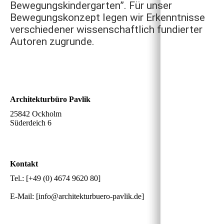
Bewegungskindergarten”. Für unser
Bewegungskonzept legen wir Erkenntnisse
verschiedener wissenschaftlich fundierter
Autoren zugrunde.
Architekturbüro Pavlik
25842 Ockholm
Süderdeich 6
Kontakt
Tel.: [+49 (0) 4674 9620 80]
E-Mail: [info@architekturbuero-pavlik.de]