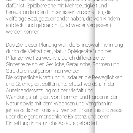
dafür ist, Spielbereiche mit Mehrdeutigkeit und
herausfordernden Hindernissen zu schaffen, die
vielfältige Bezüge zueinander haben, die von Kindern
entdeckt und gebraucht (und wieder vergessen)
werden können.
Das Ziel dieser Planung war, die Sinneswahrnehmung
durch die Vielfalt der „Natur-Spielgeräte“ und der
Pflanzenwelt zu wecken. Durch differenzierte
Sinnesreize sollen Gerüche, Geräusche, Formen und
Strukturen aufgenommen werden.
Die körperliche Kraft und Ausdauer, die Beweglichkeit
und Gelenkigkeit sollten unterstützt werden. In der
Auseinandersetzung mit der Vielfalt und
Wandlungsfähigkeit von Formen und Farben in der
Natur sowie mit dem Wachsen und Vergehen im
jahreszeitlichen Kreislauf werden Erkenntnisprozesse
über die eigene menschliche Existenz und deren
Einbettung in natürliche Abläufe gefördert.