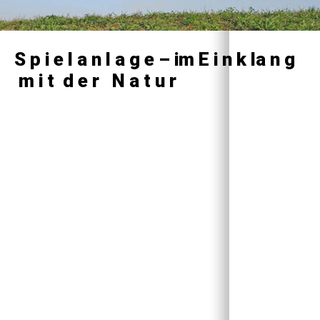
S
p i e l a n l a g e – im E i n k la n g
m i t d e r N a t u r