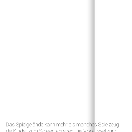
Das Spielgelände kann mehr als manches Spielzeug
die Kinder zum Spielen anregen. Die Voraussetzung