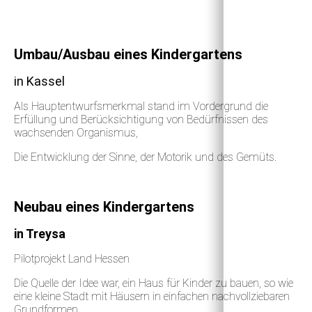
Umbau/Ausbau eines Kindergartens
in Kassel
Als Hauptentwurfsmerkmal stand im Vordergrund die
Erfüllung und Berücksichtigung von Bedürfnissen des
wachsenden Organismus,
Die Entwicklung der Sinne, der Motorik und des Gemüts.
Neubau eines Kindergartens
in Treysa
Pilotprojekt Land Hessen
Die Quelle der Idee war, ein Haus für Kinder zu bauen, so wie
eine kleine Stadt mit Häusern in einfachen nachvollziebaren
Grundformen.