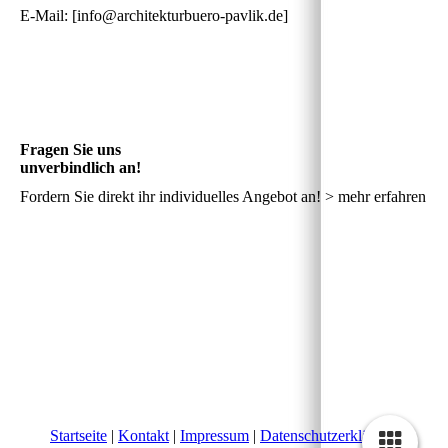
E-Mail: [info@architekturbuero-pavlik.de]
Fragen Sie uns
unverbindlich an!
Fordern Sie direkt ihr individuelles Angebot an! > mehr erfahren
Startseite
|
Kontakt
|
Impressum
|
Datenschutzerklärung