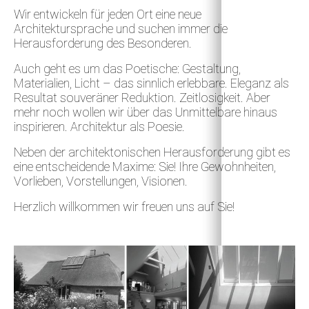
Wir entwickeln für jeden Ort eine neue
Architektursprache und suchen immer die
Herausforderung des Besonderen.
Auch geht es um das Poetische: Gestaltung,
Materialien, Licht – das sinnlich erlebbare. Eleganz als
Resultat souveräner Reduktion. Zeitlosigkeit. Aber
mehr noch wollen wir über das Unmittelbare hinaus
inspirieren. Architektur als Poesie.
Neben der architektonischen Herausforderung gibt es
eine entscheidende Maxime: Sie! Ihre Gewohnheiten,
Vorlieben, Vorstellungen, Visionen.
Herzlich willkommen wir freuen uns auf Sie!