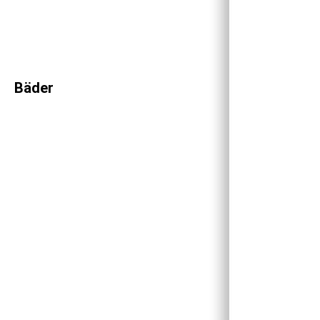
Bäder