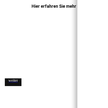
Hier erfahren Sie mehr
weiter