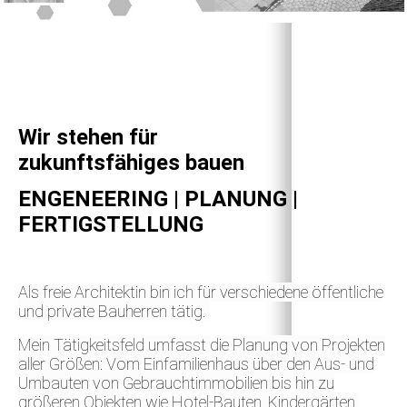
Wir stehen für
zukunfts­fähiges bauen
ENGENEERING | PLANUNG |
FERTIGSTELLUNG
Als freie Architektin bin ich für verschiedene öffentliche
und private Bauherren tätig.
Mein Tätigkeitsfeld umfasst die Planung von Projekten
aller Größen: Vom Einfamilienhaus über den Aus- und
Umbauten von Gebrauchtimmobilien bis hin zu
größeren Objekten wie Hotel-Bauten, Kindergärten,