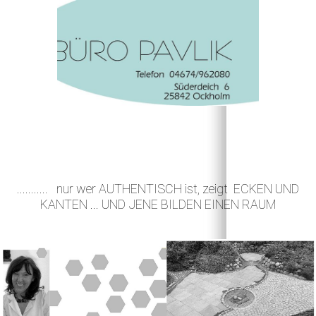
........... nur wer AUTHENTISCH ist, zeigt ECKEN UND
KANTEN ... UND JENE BILDEN EINEN RAUM