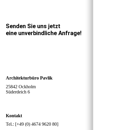
Senden Sie uns jetzt
eine unverbindliche Anfrage!
Architekturbüro Pavlik
25842 Ockholm
Süderdeich 6
Kontakt
Tel.: [+49 (0) 4674 9620 80]