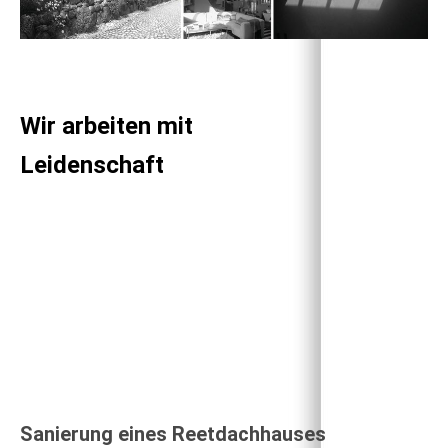
Wir arbeiten mit
Leiden­schaft
Sanierung eines Reetdachhauses